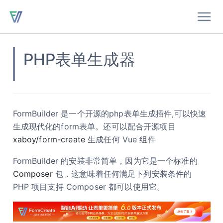
PHP表单生成器
FormBuilder 是一个开源的php表单生成插件,可以快速
生成现代化的form表单。还可以配合开源项目
xaboy/form-create
生成任何 Vue 组件
FormBuilder 的安装非常简单，因为它是一个标准的
Composer
包，这意味着任何满足下列安装条件的
PHP 项目支持 Composer 都可以使用它。