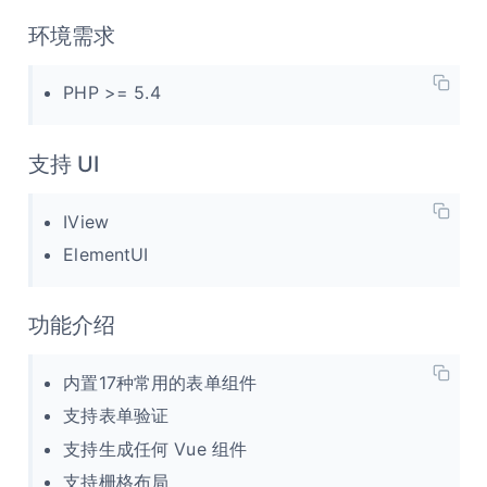
环境需求
PHP >= 5.4
支持 UI
IView
ElementUI
功能介绍
内置17种常用的表单组件
支持表单验证
支持生成任何 Vue 组件
支持栅格布局