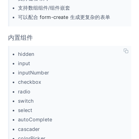
支持数组组件/组件嵌套
可以配合
form-create
生成更复杂的表单
内置组件
hidden
input
inputNumber
checkbox
radio
switch
select
autoComplete
cascader
colorPicker