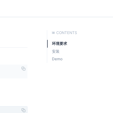
CONTENTS
环境要求
安装
Demo